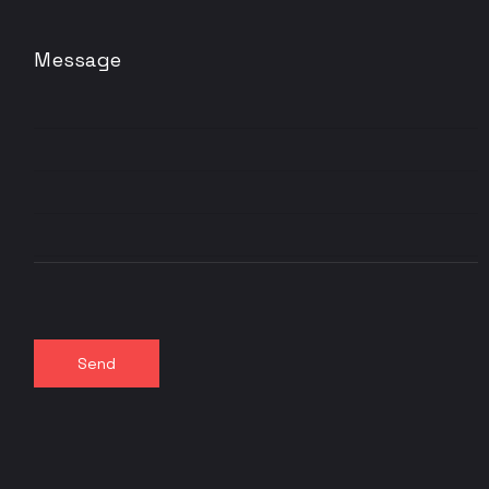
Message