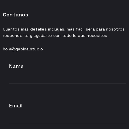
Contanos
Cuantos más detalles incluyas, más fácil será para nosotros
responderte y ayudarte con todo lo que necesites
hola@gabina.studio
Name
Email