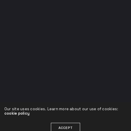
Our site uses cookies. Learn more about our use of cookies:
cookie policy
ACCEPT